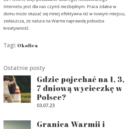
Internetu jest dla nas czymś niezbędnym. Praca zdalna w
domu może okazać się mniej efektywna niż w nowym miejscu,
zwłaszcza, że natura na Warmii naprawdę pobudza
kreatywność.
Tagi:
Okolica
Ostatnie posty
Gdzie pojechać na 1, 3,
7 dniową wycieczkę w
Polsce?
03.07.23
Granica Warmii i