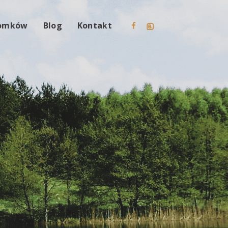
Domków
Blog
Kontakt