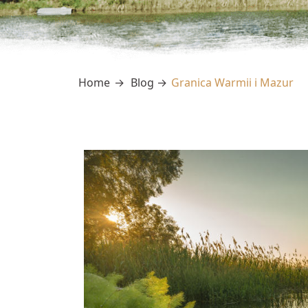
Home
Blog
Granica Warmii i Mazur