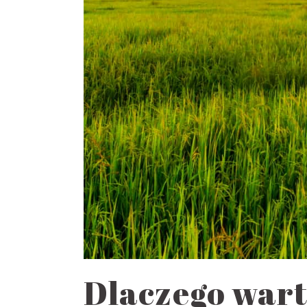
Dlaczego wart