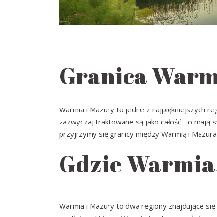
Granica Warmi
Warmia i Mazury to jedne z najpiękniejszych re
zazwyczaj traktowane są jako całość, to mają 
przyjrzymy się granicy między Warmią i Mazur
Gdzie Warmia,
Warmia i Mazury to dwa regiony znajdujące się