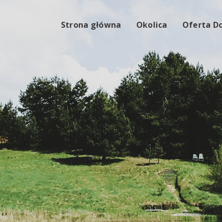
Strona główna
Okolica
Oferta 