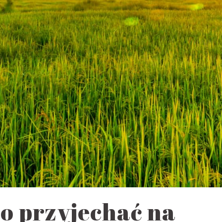
o przyjechać na