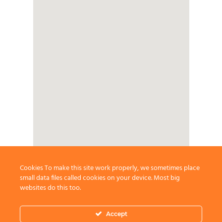
Cookies To make this site work properly, we sometimes place
small data files called cookies on your device. Most big
websites do this too.
Accept